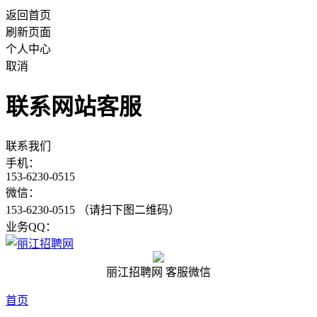
返回首页
刷新页面
个人中心
取消
联系网站客服
联系我们
手机：
153-6230-0515
微信：
153-6230-0515 （请扫下图二维码）
业务QQ：
丽江招聘网 客服微信
首页