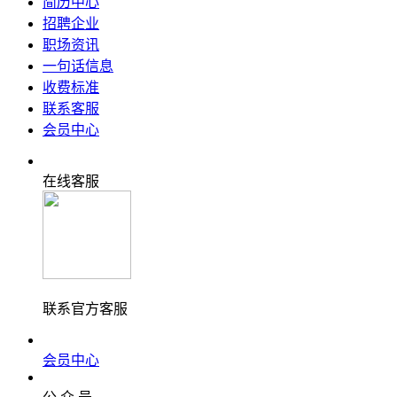
简历中心
招聘企业
职场资讯
一句话信息
收费标准
联系客服
会员中心
在线客服
联系官方客服
会员中心