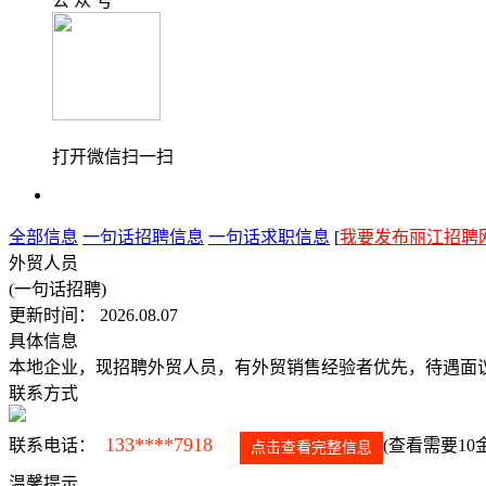
公 众 号
打开微信扫一扫
全部信息
一句话招聘信息
一句话求职信息
[
我要发布丽江招聘
外贸人员
(一句话招聘)
更新时间： 2026.08.07
具体信息
本地企业，现招聘外贸人员，有外贸销售经验者优先，待遇面
联系方式
133****7918
联系电话：
(查看需要10
点击查看完整信息
温馨提示