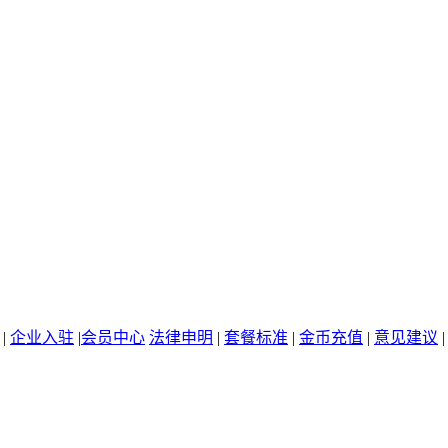
|
企业入驻
|
会员中心
法律申明
|
套餐标准
|
金币充值
|
意见建议