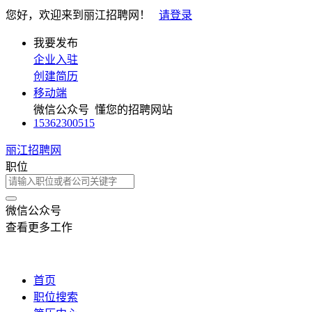
您好，欢迎来到丽江招聘网！
请登录
我要发布
企业入驻
创建简历
移动端
微信公众号
懂您的招聘网站
15362300515
丽江招聘网
职位
微信公众号
查看更多工作
首页
职位搜索